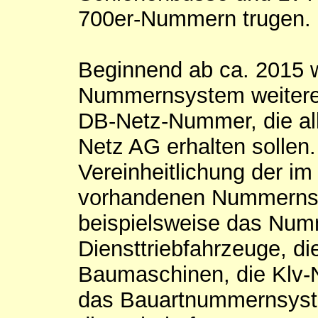
700er-Nummern trugen.
Beginnend ab ca. 2015 
Nummernsystem weiteren
DB-Netz-Nummer, die al
Netz AG erhalten sollen.
Vereinheitlichung der i
vorhandenen Nummernsy
beispielsweise das Num
Diensttriebfahrzeuge, 
Baumaschinen, die Klv-
das Bauartnummernsyst