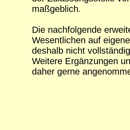
maßgeblich.
Die nachfolgende erweite
Wesentlichen auf eigene
deshalb nicht vollständig
Weitere Ergänzungen un
daher gerne angenomm