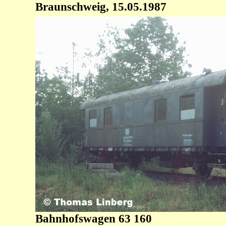
Braunschweig, 15.05.1987
Bahnhofswagen 63 160