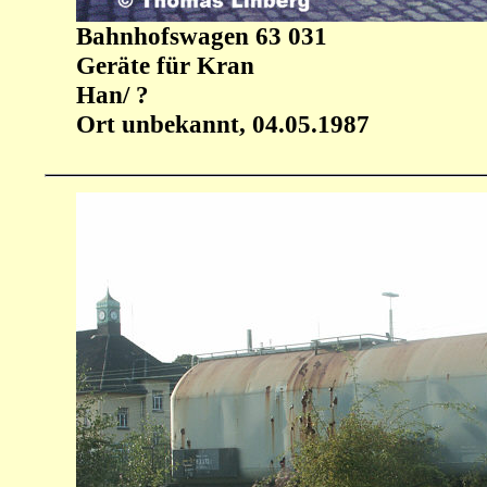
Bahnhofswagen 63 031
Geräte für Kran
Han/ ?
Ort unbekannt, 04.05.1987