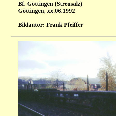
Bf. Göttingen (Streusalz)
Göttingen, xx.06.1992
Bildautor: Frank Pfeiffer