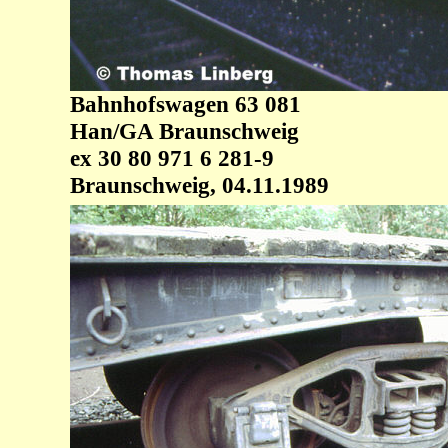
Bahnhofswagen 63 081
Han/GA Braunschweig
ex 30 80 971 6 281-9
Braunschweig, 04.11.1989