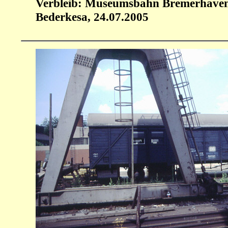
Verbleib: Museumsbahn Bremerhaven
Bederkesa, 24.07.2005