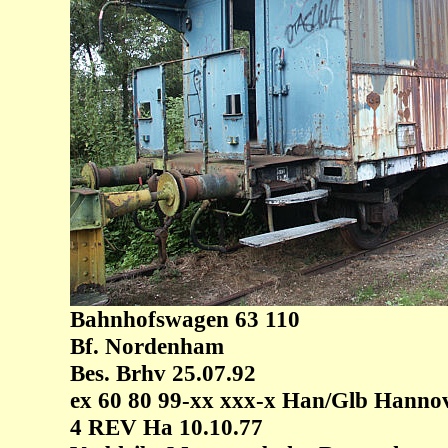
Bahnhofswagen 63 110
Bf. Nordenham
Bes. Brhv 25.07.92
ex 60 80 99-xx xxx-x Han/Glb Hanno
4 REV Ha 10.10.77