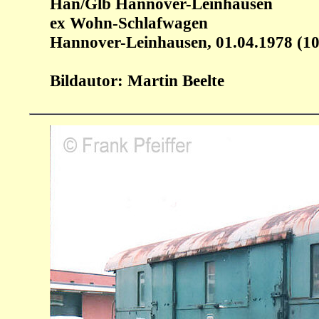
Han/Glb Hannover-Leinhausen
ex Wohn-Schlafwagen
Hannover-Leinhausen, 01.04.1978 (1
Bildautor: Martin Beelte