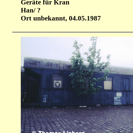
Geräte für Kran
Han/ ?
Ort unbekannt, 04.05.1987