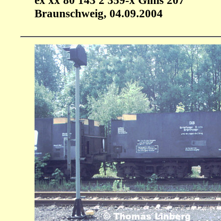
Braunschweig, 04.09.2004