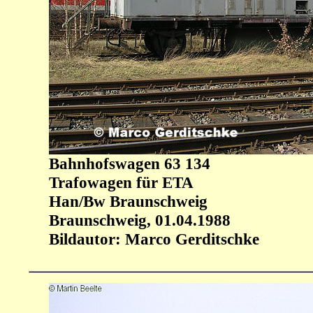
Bahnhofswagen 63 134
Trafowagen für ETA
Han/Bw Braunschweig
Braunschweig, 01.04.1988
Bildautor: Marco Gerditschke