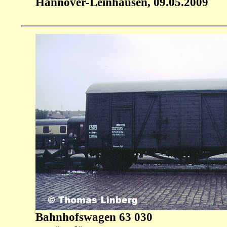
Hannover-Leinhausen, 09.05.2009
Bahnhofswagen 63 030