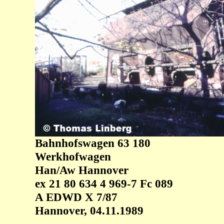
Bahnhofswagen 63 180
Werkhofwagen
Han/Aw Hannover
ex 21 80 634 4 969-7 Fc 089
A EDWD X 7/87
Hannover, 04.11.1989