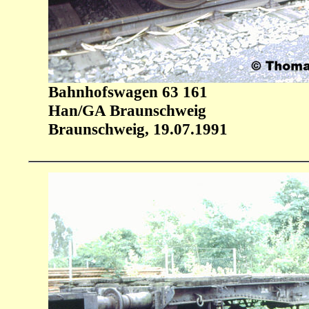
Bahnhofswagen 63 161
Han/GA Braunschweig
Braunschweig, 19.07.1991