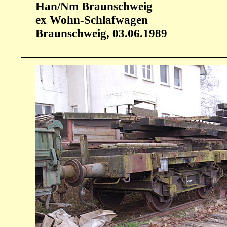
Han/Nm Braunschweig
ex Wohn-Schlafwagen
Braunschweig, 03.06.1989