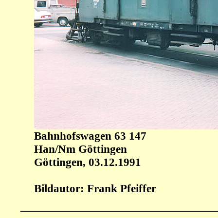
Bahnhofswagen 63 147
Han/Nm Göttingen
Göttingen, 03.12.1991
Bildautor: Frank Pfeiffer