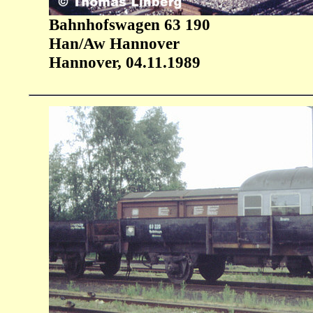
Bahnhofswagen 63 190
Han/Aw Hannover
Hannover, 04.11.1989