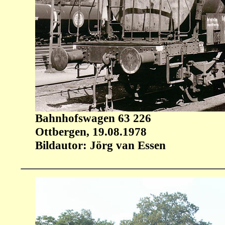
Bahnhofswagen 63 226
Ottbergen, 19.08.1978
Bildautor: Jörg van Essen