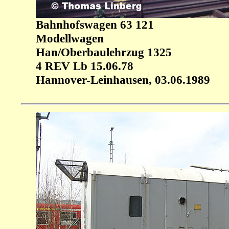
Bahnhofswagen 63 121
Modellwagen
Han/Oberbaulehrzug 1325
4 REV Lb 15.06.78
Hannover-Leinhausen, 03.06.1989