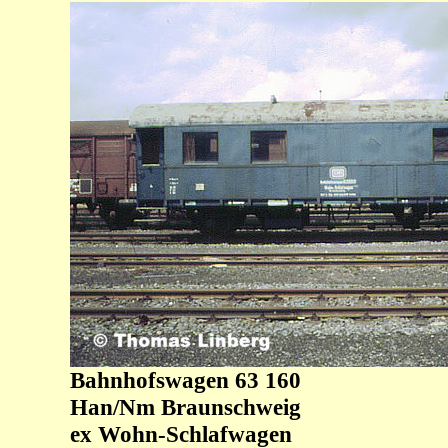
Bahnhofswagen 63 160
Han/Nm Braunschweig
ex Wohn-Schlafwagen