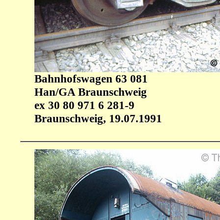
Bahnhofswagen 63 081
Han/GA Braunschweig
ex 30 80 971 6 281-9
Braunschweig, 19.07.1991