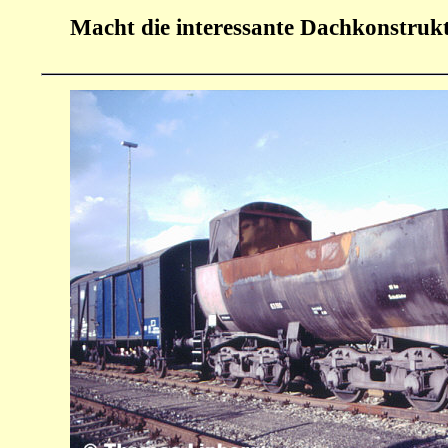
Macht die interessante Dachkonstrukt